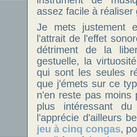
assez facile à réaliser
Je mets justement e
l'attrait de l'effet son
détriment de la libe
gestuelle, la virtuosité
qui sont les seules ré
que j'émets sur ce typ
n'en reste pas moins
plus intéressant d
l'apprécie d'ailleurs 
jeu à cinq congas
, po